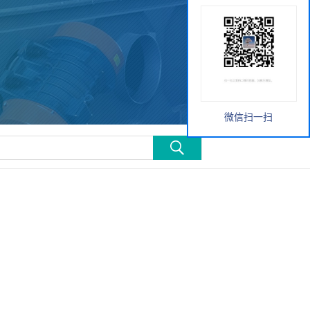
微信扫一扫