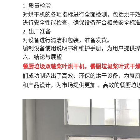
1. 质量检验
对烘干机的各项指标进行全面检测，包括烘干
进行安全性能检查，确保设备符合相关安全标
2. 出厂准备
对设备进行清洁和包装，准备发货。
编制设备使用说明书和维护手册，为用户提供
六、结论与展望
餐厨垃圾双轴桨叶烘干机，餐厨垃圾桨叶式干
们成功制造出了高效、环保的烘干设备，为餐
和产品设计，为市场提供更加 、高效的餐厨垃