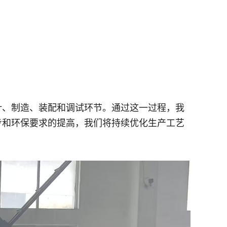
计、制造、装配和调试环节。通过这一过程，我
步和环保要求的提高，我们将持续优化生产工艺