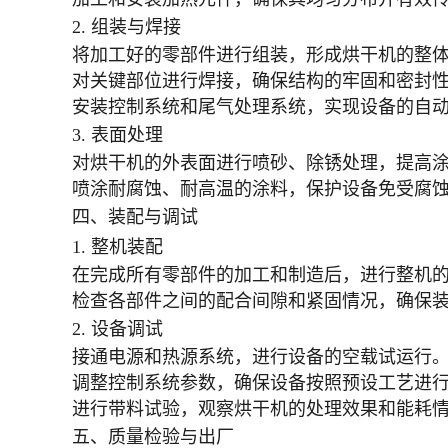
2. 组装与焊接
将加工好的零部件进行组装，形成烘干机的整
对关键部位进行焊接，确保结构的牢固和密封
安装控制系统和尾气处理系统，实现设备的自
3. 表面处理
对烘干机的外表面进行喷砂、除锈处理，提高
喷涂耐腐蚀、耐高温的涂料，保护设备免受腐
四、装配与调试
1. 整机装配
在完成所有零部件的加工和制造后，进行整机
检查各部件之间的配合间隙和紧固情况，确保
2. 设备调试
接通电源和热源系统，进行设备的空载试运行
调整控制系统参数，确保设备按照预设工艺进
进行带料试验，观察烘干机的处理效果和能耗
五、质量检验与出厂