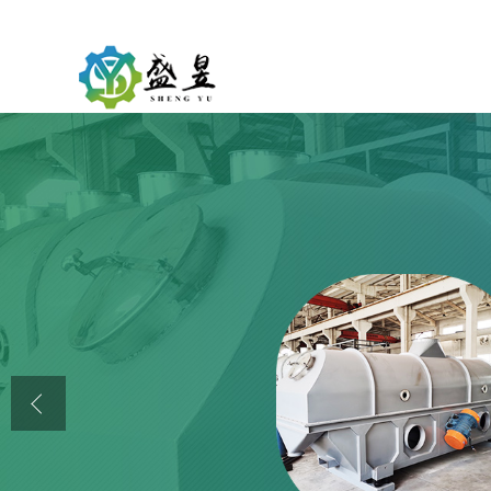
公司首页
公司介绍
公司动态
产品展厅
证书荣誉
联系方式
在线留言