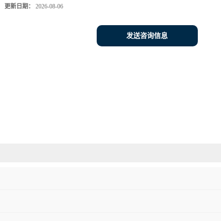
更新日期：
2026-08-06
发送咨询信息