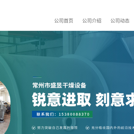
公司首页
公司介绍
公司动态