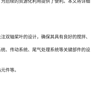
，为后续的资源化利用提供了便利。本文将详细
。
关注双轴桨叶的设计，确保其具有良好的搅拌、
系统、传动系统、尾气处理系统等关键部件的设
热元件等。