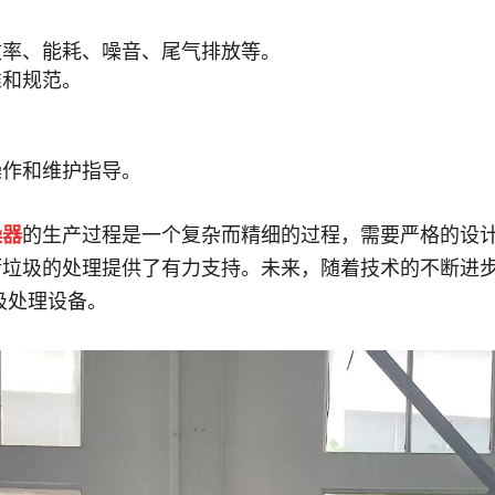
效率、能耗、噪音、尾气排放等。
准和规范。
操作和维护指导。
燥器
的生产过程是一个复杂而精细的过程，需要严格的设
厨垃圾的处理提供了有力支持。未来，随着技术的不断进
圾处理设备。