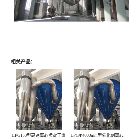
相关产品：
LPG150型高速离心喷雾干燥
LPGФ4000mm型催化剂离心