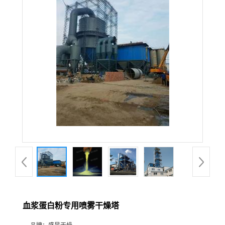
血浆蛋白粉专用喷雾干燥塔