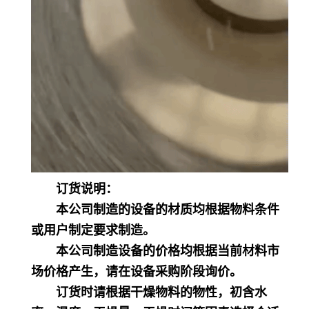
订货说明：
本公司制造的设备的材质均根据物料条件
或用户制定要求制造。
本公司制造设备的价格均根据当前材料市
场价格产生，请在设备采购阶段询价。
订货时请根据干燥物料的物性，初含水