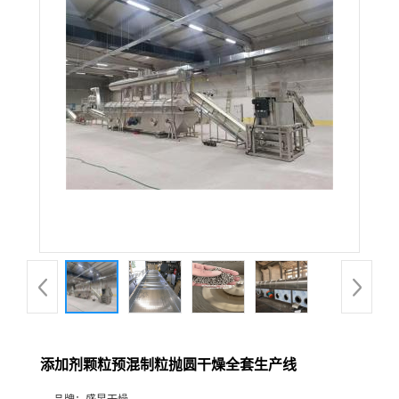
添加剂颗粒预混制粒抛圆干燥全套生产线