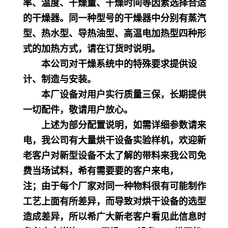
率、温度、干燥量、干燥时间等因素选择合适
的干燥器。同一种型号的干燥器中分别有蒸汽
型、热水型、导热油型、高温电加热型四种形
式的加热方式，请在订货时说明。
本公司对干燥系统中的特殊要求提供设
计、制造与安装。
本厂设备对用户实行质量三保，长期提供
一切配件，敬请用户放心。
上述为部分配置说明，如需详细参数请来
电，我公司有大量烘干设备实验样机，欢迎新
老客户对新型设备不太了解的带料来我公司免
费当场试料，希有需要要的客户来电，
注；由于每个厂家对同一种物料很有可能制作
工艺上面有所差异，而导致对烘干设备的选型
造成差异，所以希广大新老客户看见此信息时