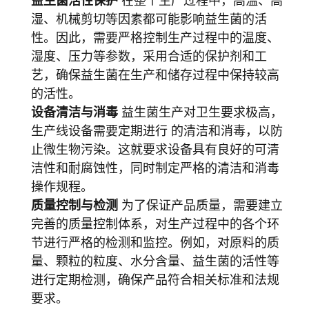
益生菌活性保护
在整个生产过程中，高温、高
湿、机械剪切等因素都可能影响益生菌的活
性。因此，需要严格控制生产过程中的温度、
湿度、压力等参数，采用合适的保护剂和工
艺，确保益生菌在生产和储存过程中保持较高
的活性。
设备清洁与消毒
益生菌生产对卫生要求极高，
生产线设备需要定期进行 的清洁和消毒，以防
止微生物污染。这就要求设备具有良好的可清
洁性和耐腐蚀性，同时制定严格的清洁和消毒
操作规程。
质量控制与检测
为了保证产品质量，需要建立
完善的质量控制体系，对生产过程中的各个环
节进行严格的检测和监控。例如，对原料的质
量、颗粒的粒度、水分含量、益生菌的活性等
进行定期检测，确保产品符合相关标准和法规
要求。