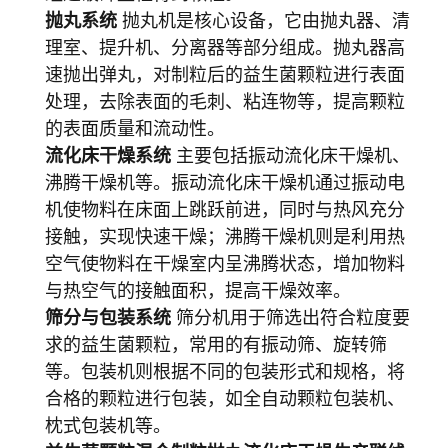
抛丸系统
抛丸机是核心设备，它由抛丸器、清
理室、提升机、分离器等部分组成。抛丸器高
速抛出弹丸，对制粒后的益生菌颗粒进行表面
处理，去除表面的毛刺、粘连物等，提高颗粒
的表面质量和流动性。
流化床干燥系统
主要包括振动流化床干燥机、
沸腾干燥机等。振动流化床干燥机通过振动电
机使物料在床面上跳跃前进，同时与热风充分
接触，实现快速干燥；沸腾干燥机则是利用热
空气使物料在干燥室内呈沸腾状态，增加物料
与热空气的接触面积，提高干燥效率。
筛分与包装系统
筛分机用于筛选出符合粒度要
求的益生菌颗粒，常用的有振动筛、旋转筛
等。包装机则根据不同的包装形式和规格，将
合格的颗粒进行包装，如全自动颗粒包装机、
枕式包装机等。