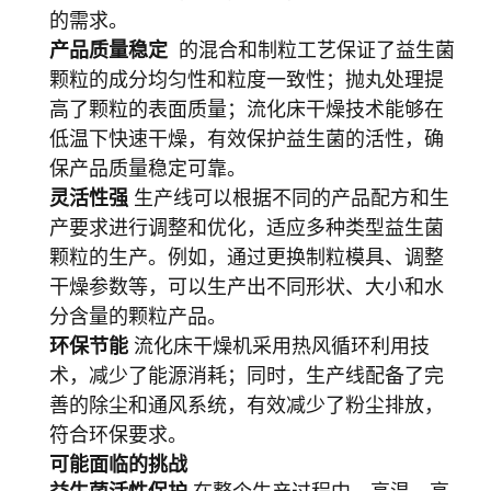
的需求。
产品质量稳定
的混合和制粒工艺保证了益生菌
颗粒的成分均匀性和粒度一致性；抛丸处理提
高了颗粒的表面质量；流化床干燥技术能够在
低温下快速干燥，有效保护益生菌的活性，确
保产品质量稳定可靠。
灵活性强
生产线可以根据不同的产品配方和生
产要求进行调整和优化，适应多种类型益生菌
颗粒的生产。例如，通过更换制粒模具、调整
干燥参数等，可以生产出不同形状、大小和水
分含量的颗粒产品。
环保节能
流化床干燥机采用热风循环利用技
术，减少了能源消耗；同时，生产线配备了完
善的除尘和通风系统，有效减少了粉尘排放，
符合环保要求。
可能面临的挑战