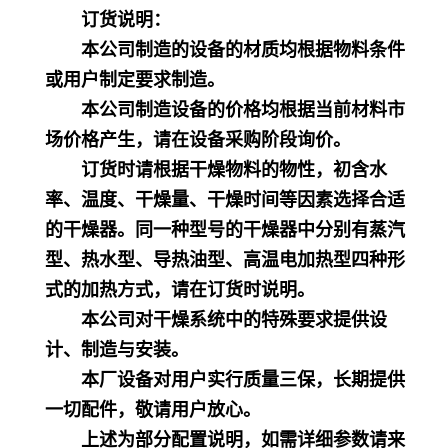
订货说明：
本公司制造的设备的材质均根据物料条件
或用户制定要求制造。
本公司制造设备的价格均根据当前材料市
场价格产生，请在设备采购阶段询价。
订货时请根据干燥物料的物性，初含水
率、温度、干燥量、干燥时间等因素选择合适
的干燥器。同一种型号的干燥器中分别有蒸汽
型、热水型、导热油型、高温电加热型四种形
式的加热方式，请在订货时说明。
本公司对干燥系统中的特殊要求提供设
计、制造与安装。
本厂设备对用户实行质量三保，长期提供
一切配件，敬请用户放心。
上述为部分配置说明，如需详细参数请来