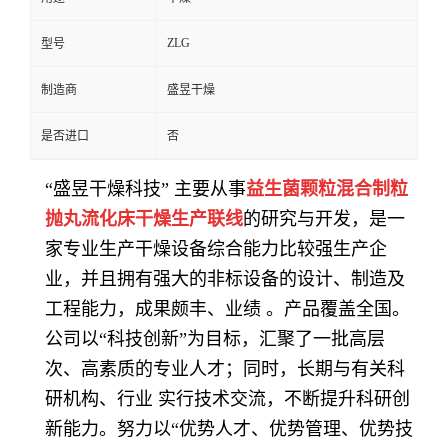
ZLG
型号
制造商
盛昱干燥
是否进口
否
“盛昱干燥科技” 主要从事
益生菌颗粒混合制粒
抛丸流化床干燥生产联线
的研究与开发，是一
家专业生产干燥设备综合能力比较强生产企
业，并且拥有强大的非标设备的设计、制造及
工程能力，成果颇丰、业绩 。产品覆盖全国。
公司以
“科技创新”为目标，汇聚了一批高层
次、高素质的专业人才；同时，长期与有关科
研机构、行业 实行技术交流，不断提升科研创
新能力。努力以“优势人才、优势管理、优势技