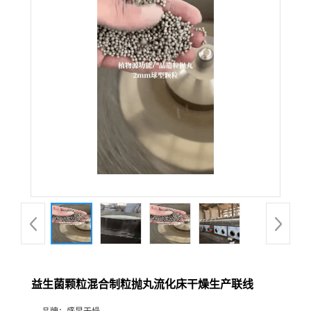
益生菌颗粒混合制粒抛丸流化床干燥生产联线