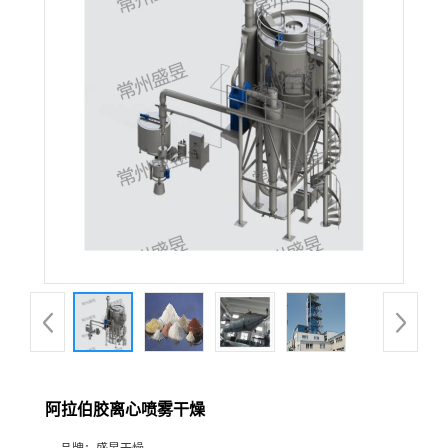
阿拉伯胶离心喷雾干燥