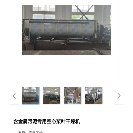
含金属污泥专用空心桨叶干燥机