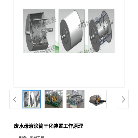
废水母液滚筒干化装置工作原理