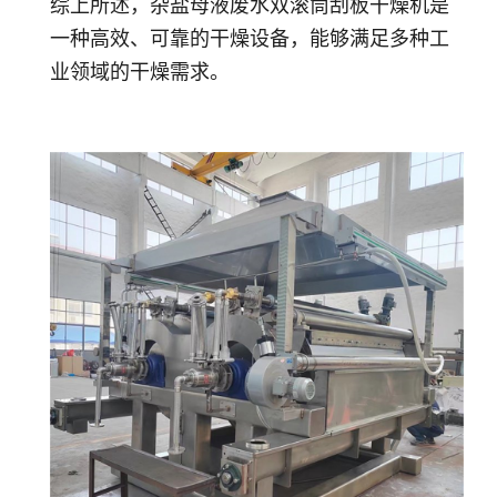
综上所述，杂盐母液废水双滚筒刮板干燥机是
一种高效、可靠的干燥设备，能够满足多种工
业领域的干燥需求。