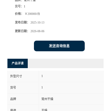
品牌：
常州干燥
货号：
1
价格：
￥200000/台
发布日期：
2025-10-13
更新日期：
2026-08-06
发送咨询信息
产品详请
1
外型尺寸
1
货号
品牌
常州干燥
用途
干燥