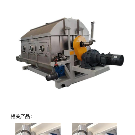
相关产品：