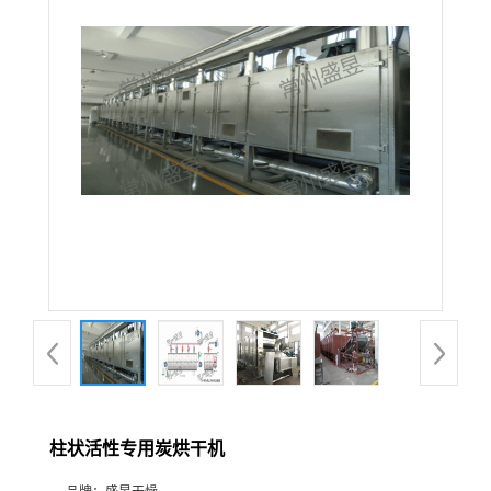
柱状活性专用炭烘干机