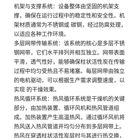
机架与支撑系统
：设备整体由坚固的机架支
撑，确保在运行过程中的稳定性和安全性。机
架材质通常为不锈钢或 碳钢，经过防腐处理，
以适应各种工作环境。
多层网带传输系统
：该系统的核心是多层不锈
钢网带，它们水平排列并相互独立。网带表面
平滑，透气性好，能够确保柱状活性炭在传输
过程中均匀受热且不易堵塞。每层网带由独立
的电机驱动，可以根据生产需求调整速度，以
实现 的干燥效果。
热风循环系统
：热风循环系统是干燥机的关键
部分，由加热装置、循环风机和热风管道组
成。加热装置产生高温热风，通过循环风机将
热风送入热风管道并均匀分布到多层网带上。
热风在穿透柱状活性炭层时与其进行热交换，