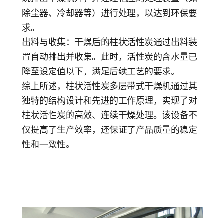
除尘器、冷却器等）进行处理，以达到环保要
求。
出料与收集
：干燥后的柱状活性炭通过出料装
置自动排出并收集。此时，活性炭的含水量已
降至设定值以下，满足后续工艺的要求。
综上所述，柱状活性炭多层带式干燥机通过其
独特的结构设计和先进的工作原理，实现了对
柱状活性炭的高效、连续干燥处理。该设备不
仅提高了生产效率，还保证了产品质量的稳定
性和一致性。