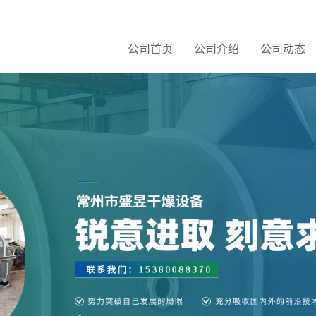
公司首页
公司介绍
公司动态