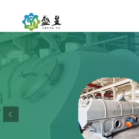
公司首页
公司介绍
公司动态
产品展厅
证书荣誉
联系方式
在线留言