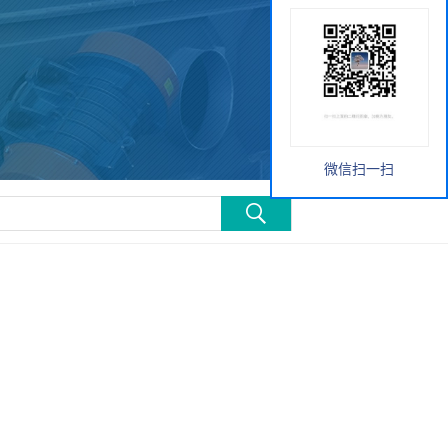
微信扫一扫