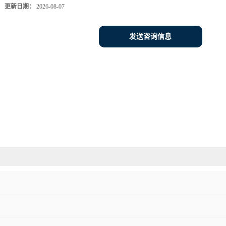
更新日期：
2026-08-07
发送咨询信息