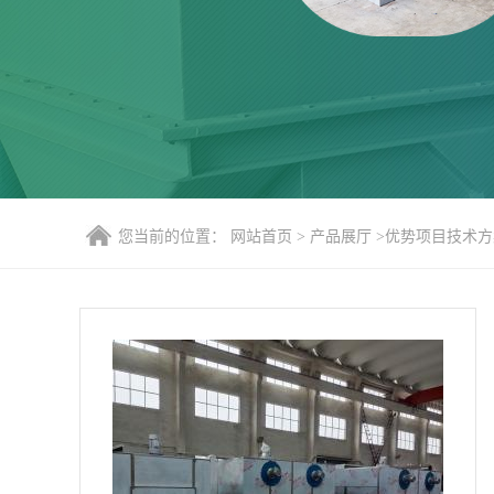
您当前的位置：
网站首页
>
产品展厅
>
优势项目技术方