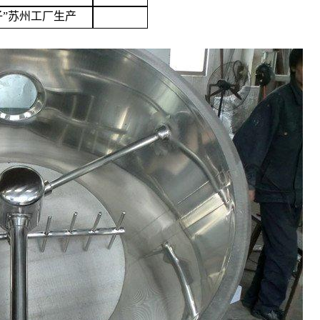
子”苏州工厂生产