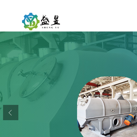
公司首页
公司介绍
公司动态
产品展厅
证书荣誉
联系方式
在线留言