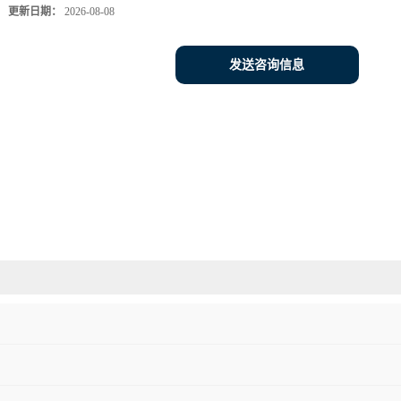
更新日期：
2026-08-08
发送咨询信息