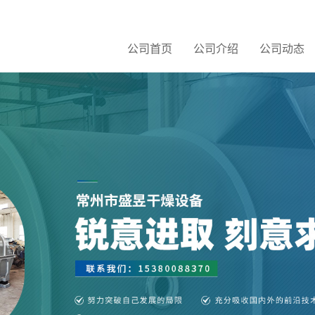
公司首页
公司介绍
公司动态