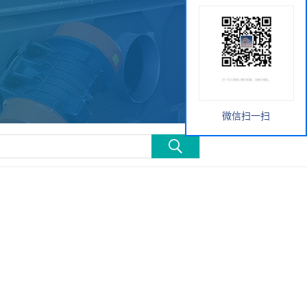
微信扫一扫