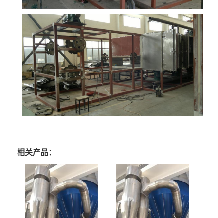
相关产品：