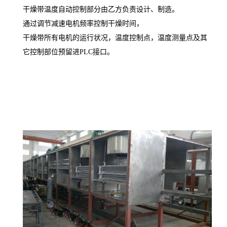
干燥带温度自动控制部分由乙方负责设计、制造。
通过调节减速电机频率控制干燥时间，
干燥带所有电机的运行状况，温度控制点，温度测量点及其
它控制部位预留进PLC接口。