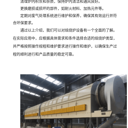
清理炉内积灰和杂质，保持炉内清洁和通风良好。
更换磨损或损坏的部件，如耐火材料、加热元件等。
定期对废气处理系统进行维护和保养，确保其有效运行并符
合环保要求。
通过以上介绍，我们可以对焙烧炉设备有一个全面的了解。
在实际应用中，应根据具体需求和条件选择合适的焙烧炉类型，
并严格按照操作规程和维护要求进行操作和维护，以确保生产过
程的顺利进行和产品质量的稳定可靠。