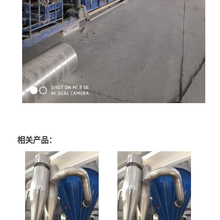
相关产品：