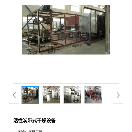
活性炭带式干燥设备