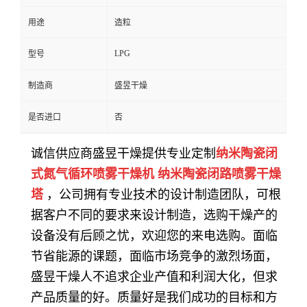
用途
造粒
LPG
型号
制造商
盛昱干燥
是否进口
否
诚信供应商盛昱干燥提供专业定制
纳米陶瓷闭
式氮气循环喷雾干燥机 纳米陶瓷闭路喷雾干燥
塔
，公司拥有专业技术的设计制造团队，可根
据客户不同的要求来设计制造，选购干燥产的
设备没有后顾之忧，欢迎您的来电选购。面临
节省能源的课题，面临市场竞争的激烈场面，
盛昱干燥人不追求企业产值和利润大化，但求
产品质量的好。质量好是我们成功的目标和方