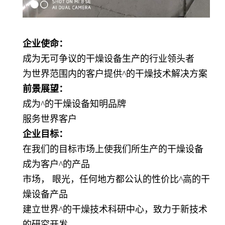
企业使命：
成为无可争议的干燥设备生产的行业领头者
为世界范围内的客户提供^的干燥技术解决方案
前景展望：
成为^的干燥设备知明品牌
服务世界客户
企业目标：
在我们的目标市场上使我们所生产的干燥设备
成为客户^的产品
市场， 眼光，任何地方都公认的性价比^高的干
燥设备产品
建立世界^的干燥技术科研中心，致力于新技术
的研究开发