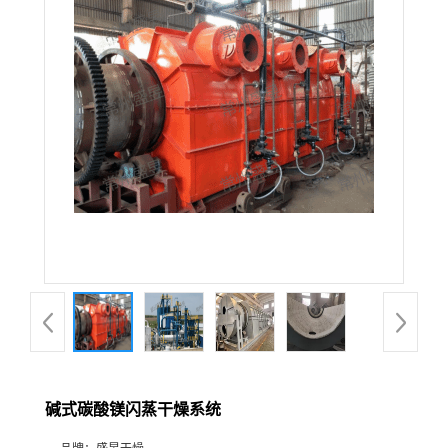
碱式碳酸镁闪蒸干燥系统