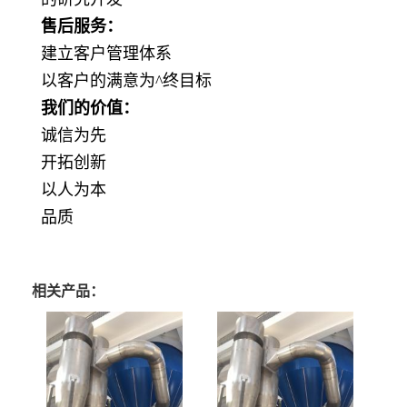
售后服务：
建立客户管理体系
以客户的满意为^终目标
我们的价值：
诚信为先
开拓创新
以人为本
品质
相关产品：