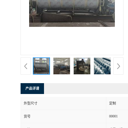
产品详请
外型尺寸
定制
00001
货号