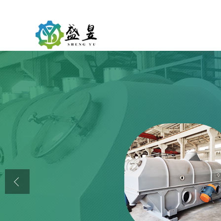
公司首页
公司介绍
公司动态
产品展厅
证书荣誉
联系方式
在线留言