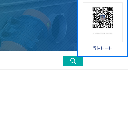
微信扫一扫