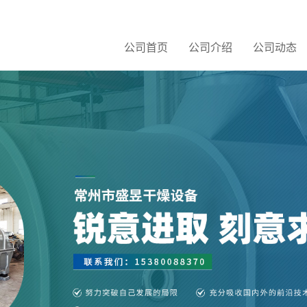
公司首页
公司介绍
公司动态