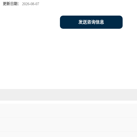
更新日期：
2026-08-07
发送咨询信息