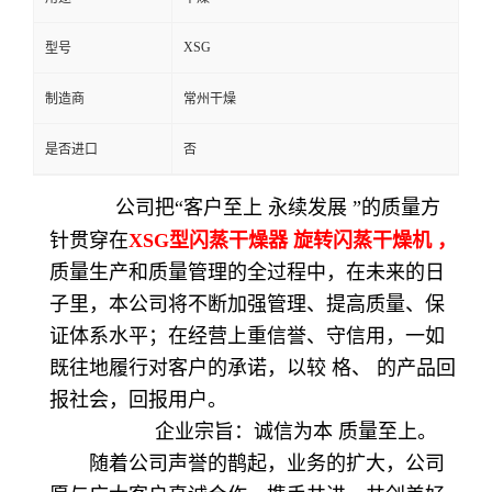
XSG
型号
制造商
常州干燥
是否进口
否
公司把“客户至上 永续发展 ”的质量方
针贯穿在
XSG型闪蒸干燥器 旋转闪蒸干燥机
，
质量生产和质量管理的全过程中，在未来的日
子里，本公司将不断加强管理、提高质量、保
证体系水平；在经营上重信誉、守信用，一如
既往地履行对客户的承诺，以较 格、 的产品回
报社会，回报用户。
企业宗旨：诚信为本 质量至上。
随着公司声誉的鹊起，业务的扩大，公司