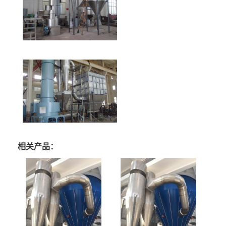
相关产品：