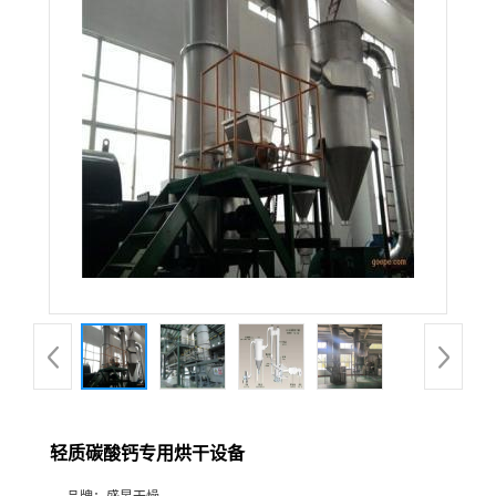
轻质碳酸钙专用烘干设备