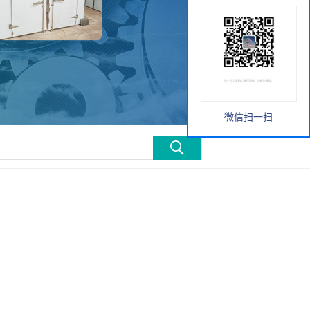
微信扫一扫