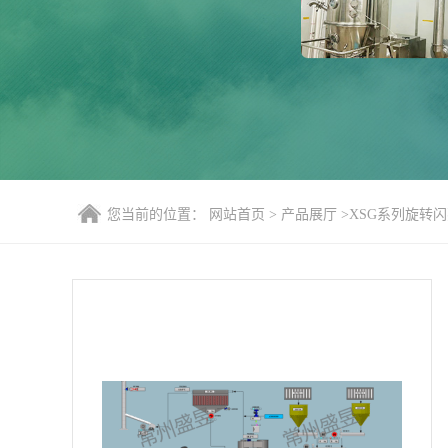
您当前的位置：
网站首页
>
产品展厅
>
XSG系列旋转