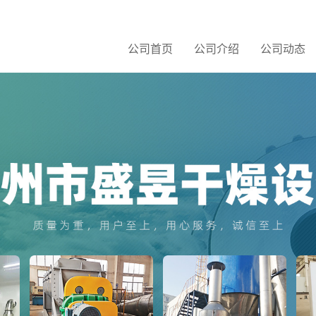
公司首页
公司介绍
公司动态