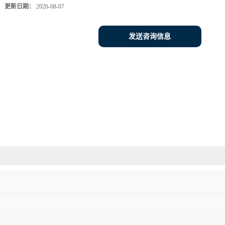
更新日期：
2026-08-07
发送咨询信息