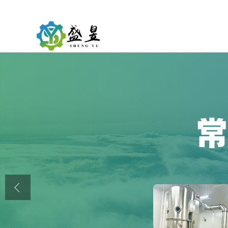
公司首页
公司介绍
公司动态
产品展厅
证书荣誉
联系方式
在线留言