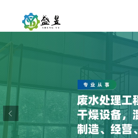
公司首页
公司介绍
公司动态
产品展厅
证书荣誉
联系方式
在线留言