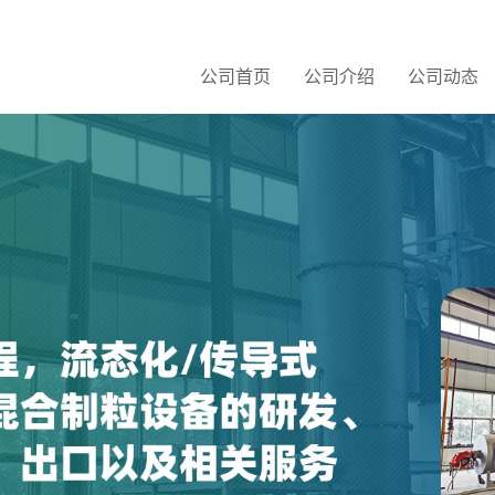
公司首页
公司介绍
公司动态