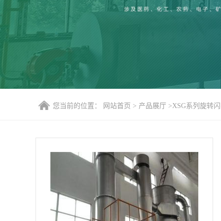
您当前的位置：
网站首页
>
产品展厅
>
XSG系列旋转