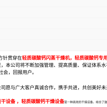
量方针贯穿在
轻质碳酸钙闪蒸干燥机，轻质碳酸钙专用
里，本公司将不断加强管理、提高质量、保证体系水
报社会，回报用户。
。
司愿与广大客户真诚合作，携手共进，共创美好未
干设备 ，
轻质碳酸钙干燥设备
是一种高效的干燥设备，结合了