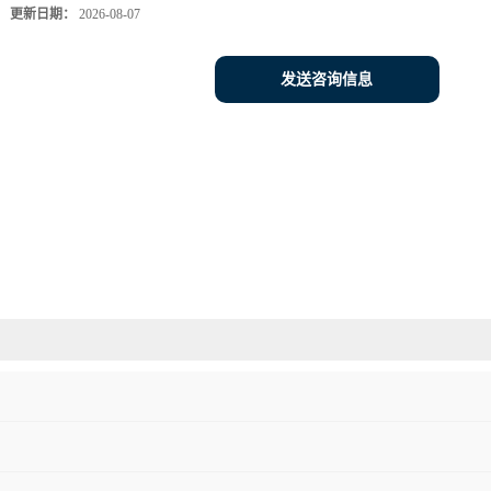
更新日期：
2026-08-07
发送咨询信息