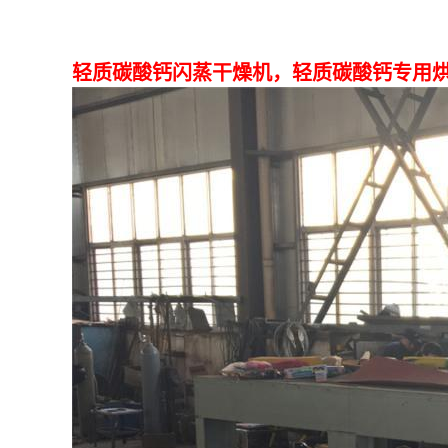
轻质碳酸钙闪蒸干燥机，轻质碳酸钙专用烘