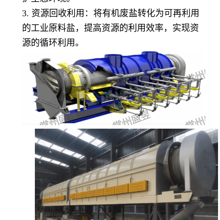
3. 资源回收利用：将有机废盐转化为可再利用
的工业原料盐，提高资源的利用效率，实现资
源的循环利用。