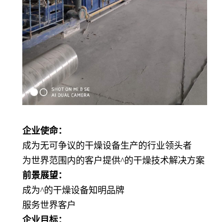
企业使命：
成为无可争议的干燥设备生产的行业领头者
为世界范围内的客户提供^的干燥技术解决方案
前景展望：
成为^的干燥设备知明品牌
服务世界客户
企业目标：