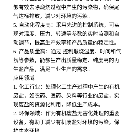
够有效去除煅烧过程中产生的污染物，确保尾
气达标排放，减少对环境的污染。
5. 自动化程度高：采用先进的控制系统，可实
现对温度、压力、转速等参数的实时监测和自
动调节，提高生产效率和产品质量的稳定性。
6. 产品质量高：通过 控制煅烧温度、时间和气
氛等参数，能够生产出质量稳定、纯度高的再
生盐产品，满足工业生产的需求。
应用领域
1. 化工行业：处理化工生产过程中产生的有机
废盐，如农药、医药、染料等行业的废盐，实
现废盐的资源化利用，降低生产成本。
2. 环保领域：作为有机废盐无害化处理的重要
设备，有助于减少有机废盐对环境的污染，保
护生态环境。