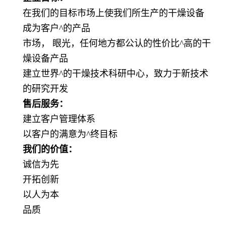
在我们的目标市场上使我们所生产的干燥设备
成为客户^的产品
市场， 眼光，任何地方都公认的性价比^高的干
燥设备产品
建立世界^的干燥技术科研中心，致力于新技术
的研究开发
售后服务：
建立客户管理体系
以客户的满意为^终目标
我们的价值：
诚信为先
开拓创新
以人为本
品质