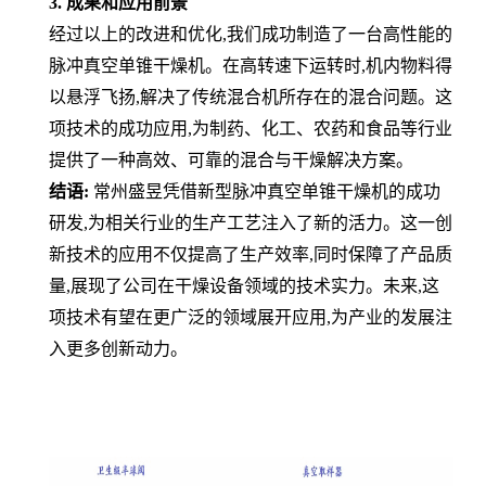
3. 成果和应用前景
经过以上的改进和优化,我们成功制造了一台高性能的
脉冲真空单锥干燥机。在高转速下运转时,机内物料得
以悬浮飞扬,解决了传统混合机所存在的混合问题。这
项技术的成功应用,为制药、化工、农药和食品等行业
提供了一种高效、可靠的混合与干燥解决方案。
结语:
常州盛昱凭借新型脉冲真空单锥干燥机的成功
研发,为相关行业的生产工艺注入了新的活力。这一创
新技术的应用不仅提高了生产效率,同时保障了产品质
量,展现了公司在干燥设备领域的技术实力。未来,这
项技术有望在更广泛的领域展开应用,为产业的发展注
入更多创新动力。