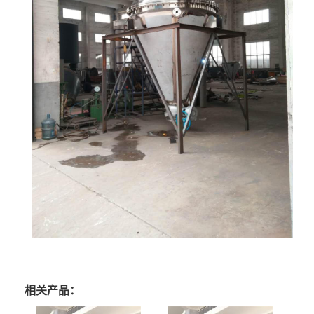
相关产品：