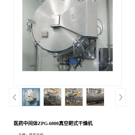
医药中间体ZPG-6000真空耙式干燥机