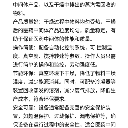
中间体产品，以及干燥中排出的蒸汽需回收的
物料。
产品质量好：干燥过程中物料均匀受热，干燥
后的医药中间体产品粒度均匀，质量稳定，有
助于保证医药中间体的性能和质量。
操作简便：配备自动化控制系统，可 控制温
度、真空度、搅拌转速等参数。操作人员只需
进行简单的操作和监控，劳动强度低。
节能环保：真空环境下干燥，降低了物料干燥
温度，减少能源消耗。同时，可配备冷凝器等
装置回收蒸发的溶剂，减少废气排放，降低生
产成本，符合环保要求。
安全可靠：设备通常配备完善的安全保护装
置，如超温保护、过载保护、漏电保护等，确
保设备在运行过程中的安全性，适合医药中间