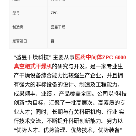
ZPG
型号
制造商
盛昱干燥
是否进口
否
“盛昱干燥科技” 主要从事
医药中间体ZPG-6000
真空耙式干燥机
的研究与开发，是一家专业生
产干燥设备综合能力比较强生产企业，并且拥
有强大的非标设备的设计、制造及工程能力，
成果颇丰、业绩 。产品覆盖全国。公司以“科技
创新”为目标，汇聚了一批高层次、高素质的专
业人才；同时，长期与有关科研机构、行业 实
行技术交流，不断提升科研创新能力。努力以
“优势人才、优势管理、优势技术，优势装备”