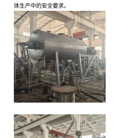
体生产中的安全要求。