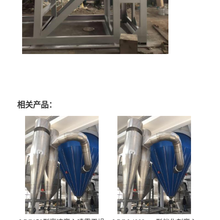
相关产品：