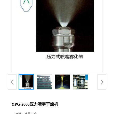
YPG-2000压力喷雾干燥机