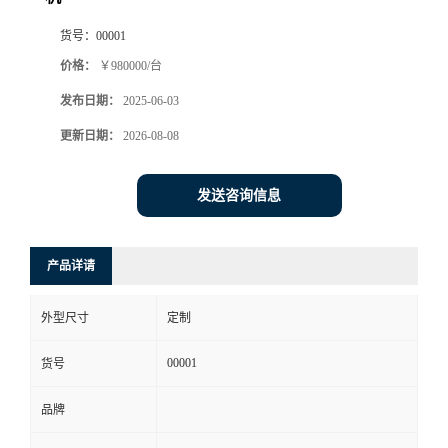
货号：
00001
价格：
￥980000/台
发布日期：
2025-06-03
更新日期：
2026-08-08
发送咨询信息
产品详请
外型尺寸
定制
00001
货号
品牌