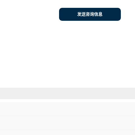
发送咨询信息