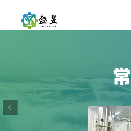
公司首页
公司介绍
公司动态
产品展厅
证书荣誉
联系方式
在线留言