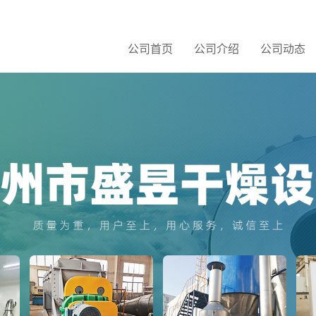
公司首页
公司介绍
公司动态