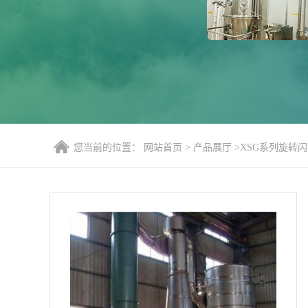
您当前的位置：
网站首页
>
产品展厅
>
XSG系列旋转