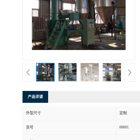
产品详请
外型尺寸
定制
00001
货号