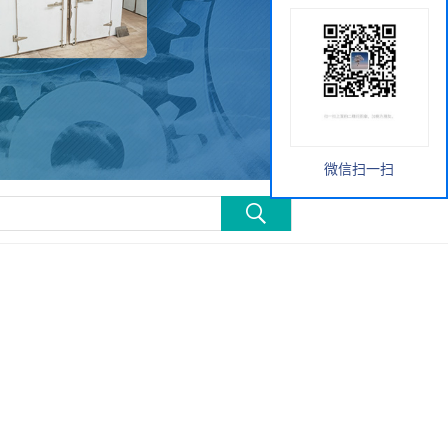
微信扫一扫