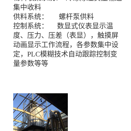
集中收料
供料系统： 螺杆泵供料
控制系统： 数显式仪表显示温
度、压力、压差（表显），触摸屏
动画显示工作流程，各参数集中设
定，PLC模糊技术自动跟踪控制变
量参数等等