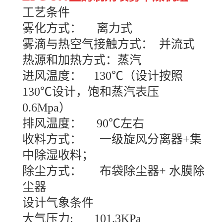
工艺条件
雾化方式： 离力式
雾滴与热空气接触方式： 并流式
热源和加热方式：蒸汽
进风温度： 130℃（设计按照
130℃设计，饱和蒸汽表压
0.6Mpa）
排风温度： 90℃左右
收料方式： 一级旋风分离器+集
中除湿收料；
除尘方式： 布袋除尘器+ 水膜除
尘器
设计气象条件
大气压力: 101.3KPa