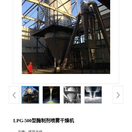
LPG-500型酶制剂喷雾干燥机