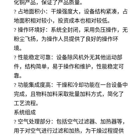
化铜产品，保证了产品质量。
? 占地面积小：干燥强度大，设备结构紧凑，占
地面积相对较小，投资成本也相对较低。
? 操作环境好：系统全封闭，采用负压操作，无
粉尘飞扬，为操作人员提供了良好的操作环
境。
? 性能稳定可靠：设备除风机外无其他运动部
件，结构简单，易于操作和维护，性能稳定可
靠。
? 功能集成度高：干燥和冷却功能在一台设备中
完成，且物料加料采取批量加料方式，简化了
工艺流程。
系统组成
? 空气处理部分：包括空气过滤器、加热器等，
用于对空气进行过滤和加热，为干燥过程提供