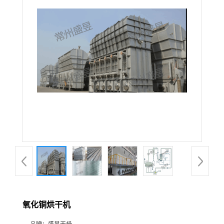
氧化铜烘干机