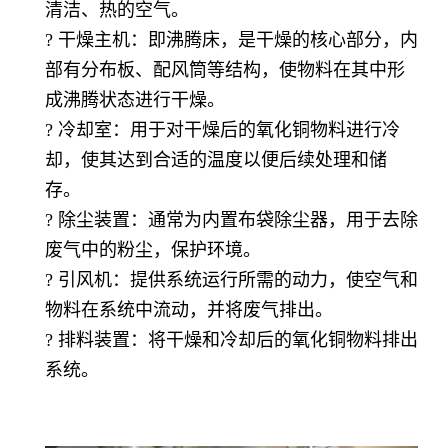
清洁、热的空气。
? 干燥主机：即沸腾床，是干燥的核心部分，内
部有分布板、配风筒等结构，使物料在其中形
成沸腾状态进行干燥。
? 冷却室：用于对干燥后的氧化铜物料进行冷
却，使其达到合适的温度以便后续处理和储
存。
? 除尘装置：通常为内置布袋除尘器，用于去除
废气中的粉尘，保护环境。
? 引风机：提供系统运行所需的动力，使空气和
物料在系统中流动，并将废气排出。
? 排料装置：将干燥和冷却后的氧化铜物料排出
系统。