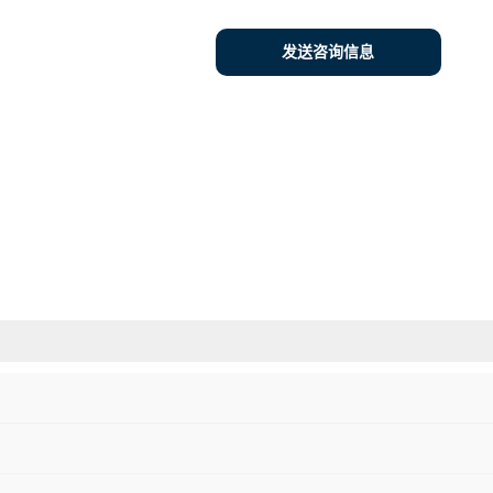
发送咨询信息