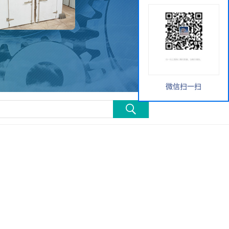
微信扫一扫