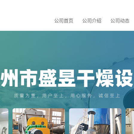
公司首页
公司介绍
公司动态