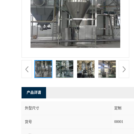
产品详请
外型尺寸
定制
00001
货号