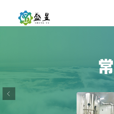
公司首页
公司介绍
公司动态
产品展厅
证书荣誉
联系方式
在线留言