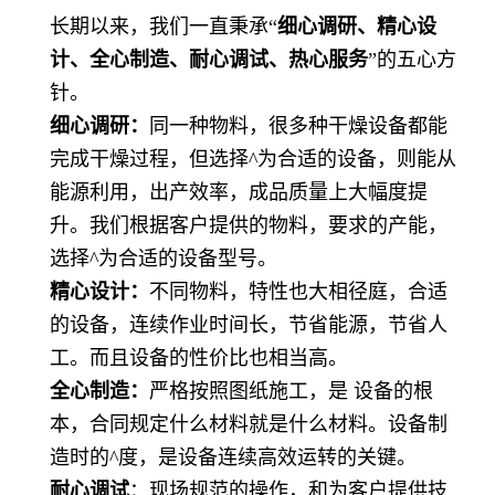
长期以来，我们一直秉承
“
细心调研、精心设
计、全心制造、耐心调试、热心服务
”的五心方
针。
细心调研：
同一种物料，很多种干燥设备都能
完成干燥过程，但选择
^为合适的设备，则能从
能源利用，出产效率，成品质量上大幅度提
升。我们根据客户提供的物料，要求的产能，
选择^为合适的设备型号。
精心设计：
不同物料，特性也大相径庭，合适
的设备，连续作业时间长，节省能源，节省人
工。而且设备的性价比也相当高。
全心制造：
严格按照图纸施工，是 设备的根
本，合同规定什么材料就是什么材料。设备制
造时的
^度，是设备连续高效运转的关键。
耐心调试
：现场规范的操作，和为客户提供技