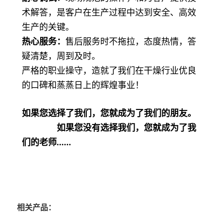
术解答，是客户在生产过程中达到安全、高效
生产的关键。
热心服务：
售后服务时不拖拉，态度热情，答
疑清楚，周到及时。
严格的职业操守，造就了我们在干燥行业优良
的口碑和蒸蒸日上的辉煌事业！
如果您选择了我们，您就成为了我们的朋友。
如果您没有选择我们，您就成为了我
们的老师
......
相关产品：