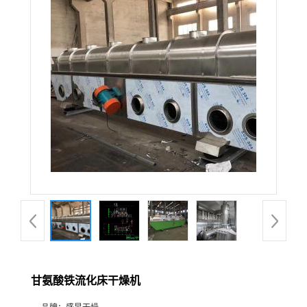
甘氨酸铁流化床干燥机