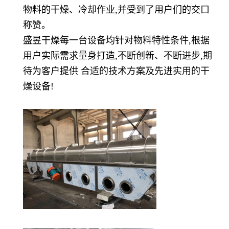
物料的干燥、冷却作业,并受到了用户们的交口
称赞。
盛昱干燥每一台设备均针对物料特性条件,根据
用户实际需求量身打造,不断创新、不断进步,期
待为客户提供 合适的技术方案及先进实用的干
燥设备!