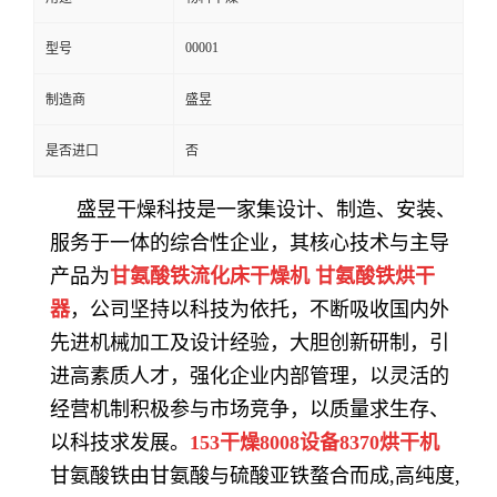
00001
型号
制造商
盛昱
是否进口
否
盛昱干燥科技是一家集设计、制造、安装、
服务于一体的综合性企业，其核心技术与主导
产品为
甘氨酸铁流化床干燥机 甘氨酸铁烘干
器
，公司坚持以科技为依托，不断吸收国内外
先进机械加工及设计经验，大胆创新研制，引
进高素质人才，强化企业内部管理，以灵活的
经营机制积极参与市场竞争，以质量求生存、
以科技求发展。
153干燥8008设备8370烘干机
甘氨酸铁由甘氨酸与硫酸亚铁蝥合而成,高纯度,