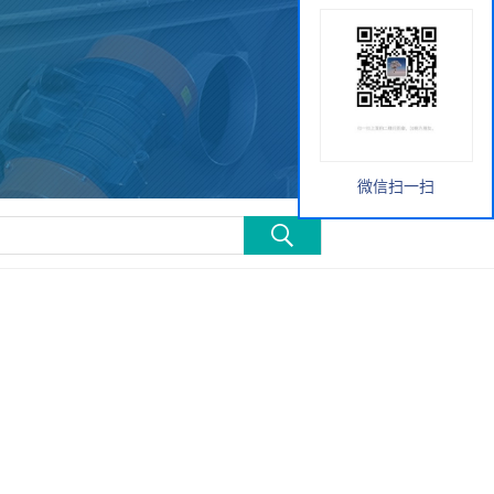
微信扫一扫