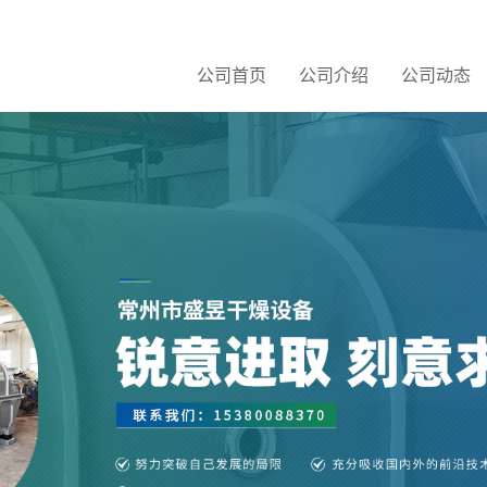
公司首页
公司介绍
公司动态