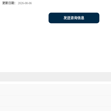
更新日期：
2026-08-06
发送咨询信息