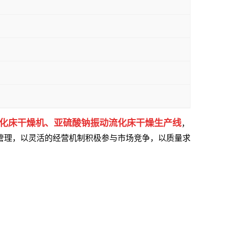
化床干燥机、亚硫酸钠振动流化床干燥生产线
，
管理，以灵活的经营机制积极参与市场竞争，以质量求