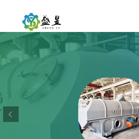
公司首页
公司介绍
公司动态
产品展厅
证书荣誉
联系方式
在线留言