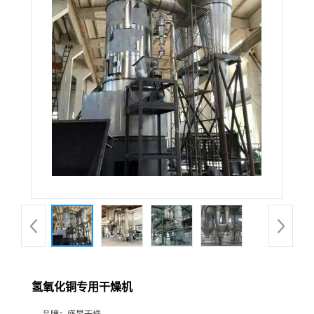
氢氧化铜专用干燥机