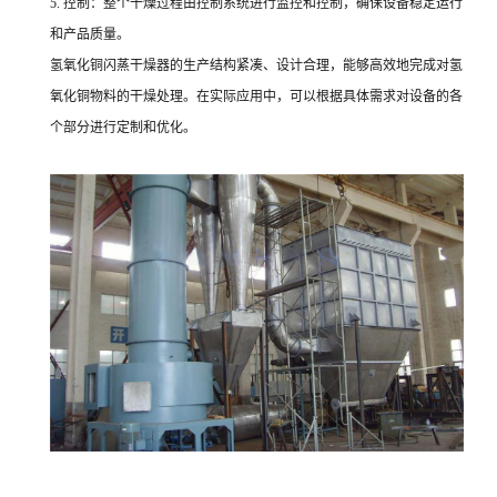
5. 控制：整个干燥过程由控制系统进行监控和控制，确保设备稳定运行
和产品质量。
氢氧化铜闪蒸干燥器的生产结构紧凑、设计合理，能够高效地完成对氢
氧化铜物料的干燥处理。在实际应用中，可以根据具体需求对设备的各
个部分进行定制和优化。