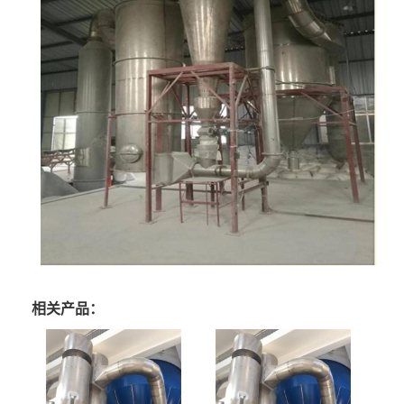
相关产品：