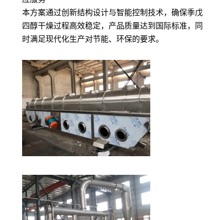
本方案通过创新结构设计与智能控制技术，确保季戊
四醇干燥过程高效稳定，产品质量达到国际标准，同
时满足现代化生产对节能、环保的要求。