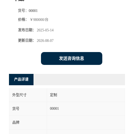
货号：
00001
价格：
￥980000/台
发布日期：
2025-05-14
更新日期：
2026-08-07
发送咨询信息
产品详请
外型尺寸
定制
00001
货号
品牌