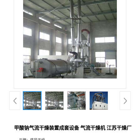
甲酸钠气流干燥装置成套设备 气流干燥机 江苏干燥厂