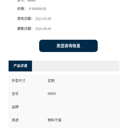
货号：
00001
价格：
￥980000/台
发布日期：
2025-05-09
更新日期：
2026-08-06
发送咨询信息
产品详请
外型尺寸
定制
00001
货号
品牌
用途
物料干燥