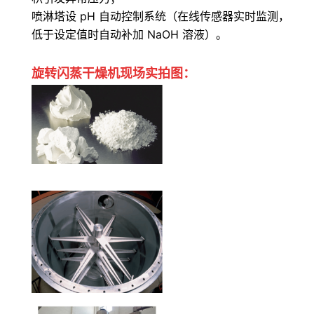
喷淋塔设 pH 自动控制系统（在线传感器实时监测，
低于设定值时自动补加 NaOH 溶液）。
旋转闪蒸干燥机
现场实拍图：