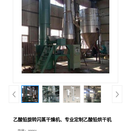
乙酸铅旋转闪蒸干燥机、专业定制乙酸铅烘干机