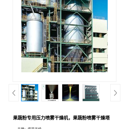
果蔬粉专用压力喷雾干燥机，果蔬粉喷雾干燥塔