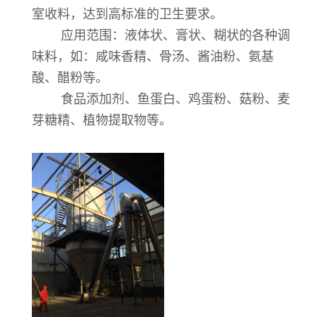
室收料，达到高标准的卫生要求。
应用范围：液体状、膏状、糊状的各种调
味料，如：咸味香精、骨汤、酱油粉、氨基
酸、醋粉等。
食品添加剂、鱼蛋白、鸡蛋粉、菇粉、麦
芽糖精、植物提取物等。