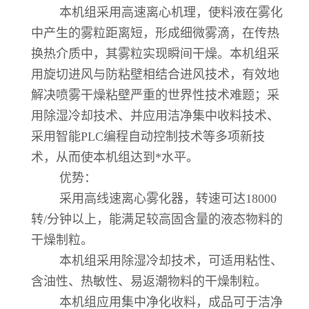
本机组采用高速离心机理，使料液在雾化
中产生的雾粒距离短，形成细微雾滴，在传热
换热介质中，其雾粒实现瞬间干燥。本机组采
用旋切进风与防粘壁相结合进风技术，有效地
解决喷雾干燥粘壁严重的世界性技术难题；采
用除湿冷却技术、并应用洁净集中收料技术、
采用智能PLC编程自动控制技术等多项新技
术，从而使本机组达到*水平。
优势：
采用高线速离心雾化器，转速可达18000
转/分钟以上，能满足较高固含量的液态物料的
干燥制粒。
本机组采用除湿冷却技术，可适用粘性、
含油性、热敏性、易返潮物料的干燥制粒。
本机组应用集中净化收料，成品可于洁净