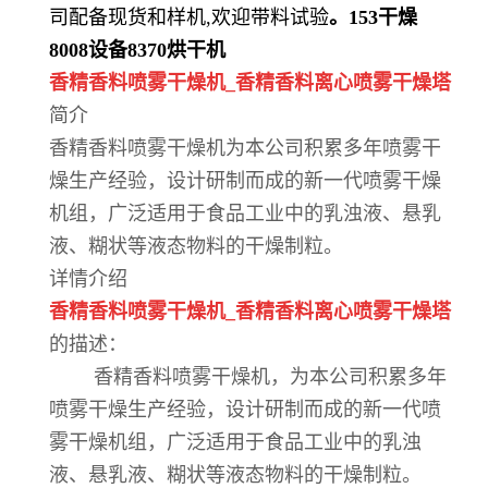
司配备现货和样机,欢迎带料试验
。
153
干燥
8008
设备
8370
烘干机
香精香料喷雾干燥机_香精香料离心喷雾干燥塔
简介
香精香料喷雾干燥机为本公司积累多年喷雾干
燥生产经验，设计研制而成的新一代喷雾干燥
机组，广泛适用于食品工业中的乳浊液、悬乳
液、糊状等液态物料的干燥制粒。
详情介绍
香精香料喷雾干燥机_香精香料离心喷雾干燥塔
的描述：
香精香料喷雾干燥机，为本公司积累多年
喷雾干燥生产经验，设计研制而成的新一代喷
雾干燥机组，广泛适用于食品工业中的乳浊
液、悬乳液、糊状等液态物料的干燥制粒。