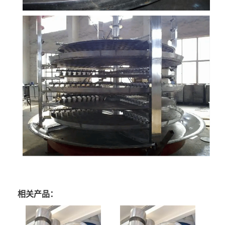
相关产品：