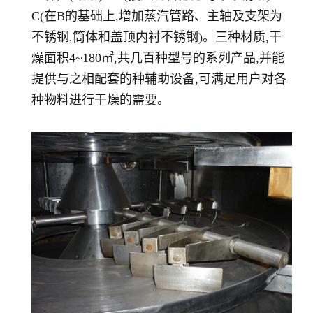
C(在B的基础上,增加蒸汽管路、主轴及支架为
不锈钢,筒体和盖顶内衬不锈钢)。三种材质,干
燥面积4~180㎡,共几百种型号的系列产品,并能
提供与之相配套的种辅助设备,可满足用户对各
种物料进行干燥的需要。