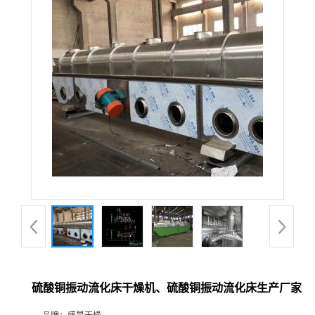
硫酸铜振动流化床干燥机、硫酸铜振动流化床生产厂家