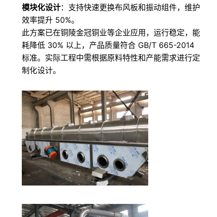
模块化设计
：支持快速更换布风板和振动组件，维护
效率提升 50%。
此方案已在铜陵金冠铜业等企业应用，运行稳定，能
耗降低 30% 以上，产品质量符合 GB/T 665-2014
标准。实际工程中需根据原料特性和产能需求进行定
制化设计。