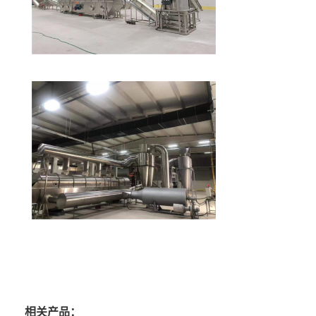
相关产品：