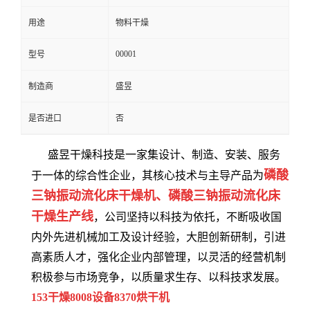
用途
物料干燥
00001
型号
制造商
盛昱
是否进口
否
盛昱干燥科技是一家集设计、制造、安装、服务
磷酸
于一体的综合性企业，其核心技术与主导产品为
三钠振动流化床干燥机、磷酸三钠振动流化床
干燥生产线
，公司坚持以科技为依托，不断吸收国
内外先进机械加工及设计经验，大胆创新研制，引进
高素质人才，强化企业内部管理，以灵活的经营机制
积极参与市场竞争，以质量求生存、以科技求发展。
153干燥8008设备8370烘干机