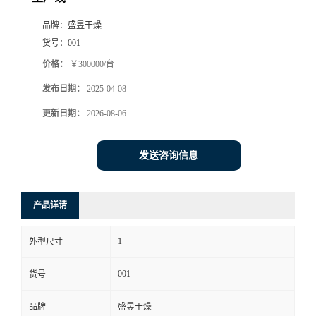
品牌：
盛昱干燥
货号：
001
价格：
￥300000/台
发布日期：
2025-04-08
更新日期：
2026-08-06
发送咨询信息
产品详请
1
外型尺寸
001
货号
品牌
盛昱干燥