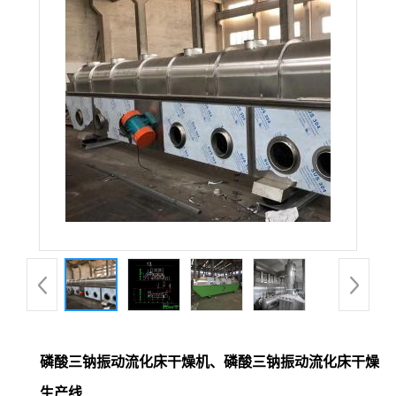
磷酸三钠振动流化床干燥机、磷酸三钠振动流化床干燥
生产线