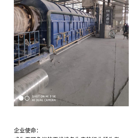
企业使命：