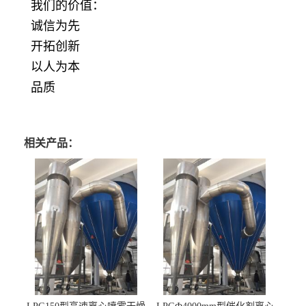
我们的价值：
诚信为先
开拓创新
以人为本
品质
相关产品：