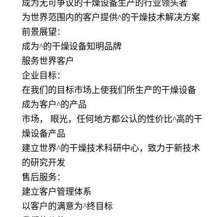
成为无可争议的干燥设备生产的行业领头者
为世界范围内的客户提供^的干燥技术解决方案
前景展望：
成为^的干燥设备知明品牌
服务世界客户
企业目标：
在我们的目标市场上使我们所生产的干燥设备
成为客户^的产品
市场， 眼光，任何地方都公认的性价比^高的干
燥设备产品
建立世界^的干燥技术科研中心，致力于新技术
的研究开发
售后服务：
建立客户管理体系
以客户的满意为^终目标