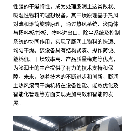
性强的干燥特性，成为处理膨润土这类散状、
吸湿性物料的理想设备。其干燥原理基于热风
对流和滚筒旋转原理，通过热风系统、滚筒体
与扬料板/抄板、物料进出口、除尘系统及控制
系统的协同作用，实现了膨润土物料的快速、
均匀干燥。该设备具有结构紧凑、操作简便、
能耗低、干燥效率高、产品质量稳定等优点，
为膨润土的生产提供了有力的技术支持和保
障。未来，随着技术的不断进步和创新，膨润
土热风滚筒干燥机将在设备性能、能效优化及
智能化管理等方面实现更加高效和智能的发
展。