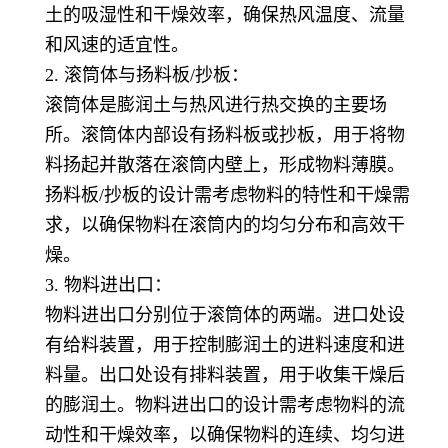
土的吸湿性和干燥效率，确保热风温度、流量
和风速的适宜性。
2. 滚筒体与扬料板/抄板：
滚筒体是膨润土与热风进行热交换的主要场
所。滚筒体内部设有扬料板或抄板，用于将物
料扬起并散落在滚筒内壁上，形成物料薄膜。
扬料板/抄板的设计需考虑物料的特性和干燥需
求，以确保物料在滚筒内的均匀分布和高效干
燥。
3. 物料进出口：
物料进出口分别位于滚筒体的两端。进口处设
有给料装置，用于控制膨润土的进料速度和进
料量。出口处设有排料装置，用于收集干燥后
的膨润土。物料进出口的设计需考虑物料的流
动性和干燥效率，以确保物料的连续、均匀进