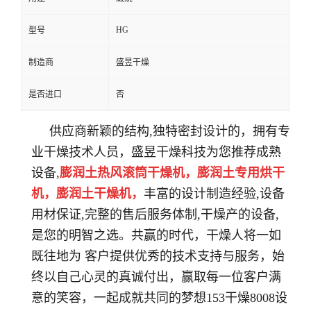
HG
型号
制造商
盛昱干燥
是否进口
否
供应商新颖的结构,独特密封设计的，拥有专
业干燥技术人员，盛昱干燥科技为您推荐成熟
设备,
膨润土热风滚筒干燥机，膨润土专用烘干
机，
膨润土干燥机，
丰富的设计制造经验,设备
用材保证,完整的售后服务体制,干燥产的设备,
是您的明智之选。共赢的时代，干燥人将一如
既往地为 客户提供优秀的技术支持与服务，始
终以自己心灵的真诚付出，赢取每一位客户满
意的笑容，一起成就共同的梦想153干燥8008设