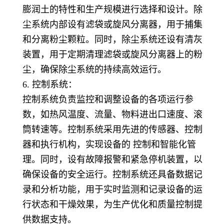
膨润土的特性和生产规模进行选择和设计。除
尘系统内部设有滤袋或旋风分离器，用于捕集
和分离粉尘颗粒。同时，除尘系统还设有清灰
装置，用于定期清理滤袋或旋风分离器上的粉
尘，确保除尘系统的持续高效运行。
6. 控制系统：
控制系统负责监控和调整设备的各项运行参
数，如热风温度、流量、物料进出口速度、滚
筒转速等。控制系统采用先进的传感器、控制
器和执行机构，实现设备的 控制和智能化管
理。同时，设有故障报警和紧急停机装置，以
确保设备的安全运行。控制系统还具备数据记
录和分析功能，用于实时监测和记录设备的运
行状态和干燥效果，为生产优化和质量控制提
供数据支持。