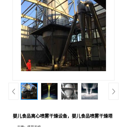
婴儿食品离心喷雾干燥设备，婴儿食品喷雾干燥塔