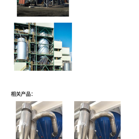
相关产品：