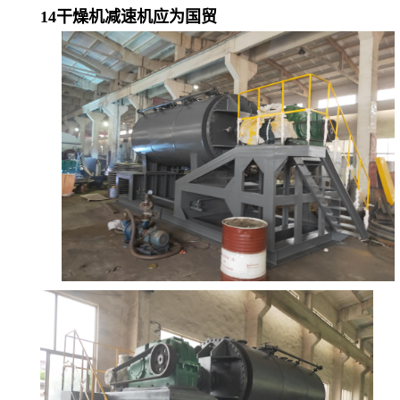
1
4干燥机减速机应为国贸